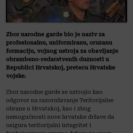
Zbor narodne garde bio je naziv za
profesionalnu, uniformiranu, oružanu
formaciju, vojnog ustroja za obavljanje
obrambeno-redarstvenih dužnosti u
Republici Hrvatskoj, preteču Hrvatske
vojske.
Zbor narodne garde se ustrojio kao
odgovor na razoružavanje Teritorijalne
obrane u Hrvatskoj, kao i zbog
nemogućnosti nove hrvatske države da
osigura teritorijalni integritet i