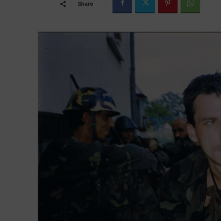
Share