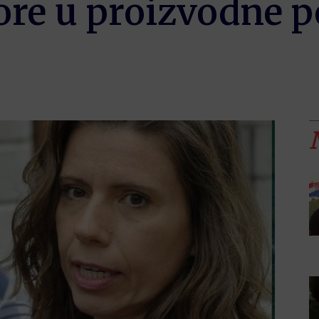
vore u proizvodne 