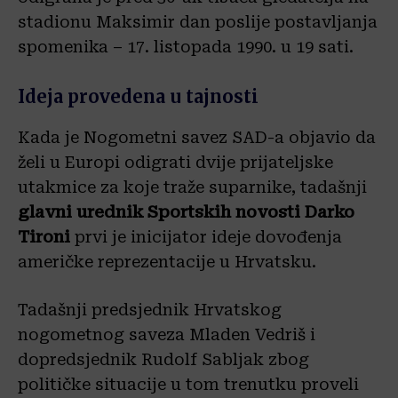
stadionu Maksimir dan poslije postavljanja
spomenika – 17. listopada 1990. u 19 sati.
Ideja provedena u tajnosti
Kada je Nogometni savez SAD-a objavio da
želi u Europi odigrati dvije prijateljske
utakmice za koje traže suparnike, tadašnji
glavni urednik Sportskih novosti Darko
Tironi
prvi je inicijator ideje dovođenja
američke reprezentacije u Hrvatsku.
Tadašnji predsjednik Hrvatskog
nogometnog saveza Mladen Vedriš i
dopredsjednik Rudolf Sabljak zbog
političke situacije u tom trenutku proveli