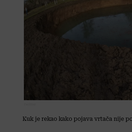
twitter
Kuk je rekao kako pojava vrtača nije 