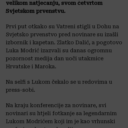
velikom natjecanju, svom četvrtom
Svjetskom prvenstvu.
Prvi put otkako su Vatreni stigli u Dohu na
Svjetsko prvenstvo pred novinare su izašli
izbornik i kapetan. Zlatko Dalić, a pogotovo
Luka Modrić izazvali su danas ogromnu
pozornost medija dan uoči utakmice
Hrvatske i Maroka.
Na selfi s Lukom čekalo se u redovima u
press-sobi.
Na kraju konferencije za novinare, svi
novinari su htjeli fotkanje sa legendarnim
Lukom Modrićem koji im je kao vrhunski