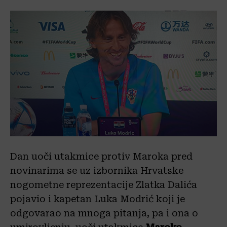
Dan uoči utakmice protiv Maroka pred
novinarima se uz izbornika Hrvatske
nogometne reprezentacije Zlatka Dalića
pojavio i kapetan Luka Modrić koji je
odgovarao na mnoga pitanja, pa i ona o