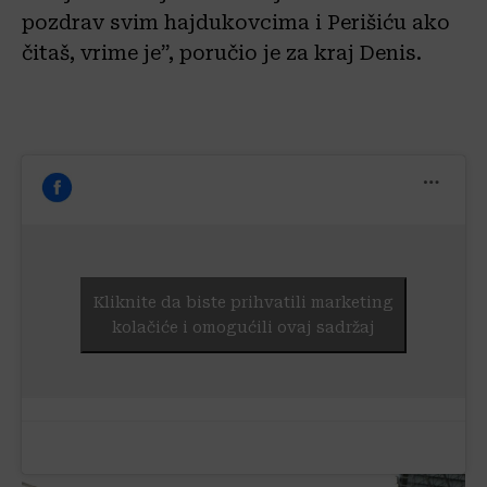
pozdrav svim hajdukovcima i Perišiću ako
čitaš, vrime je”, poručio je za kraj Denis.
Kliknite da biste prihvatili marketing
kolačiće i omogućili ovaj sadržaj