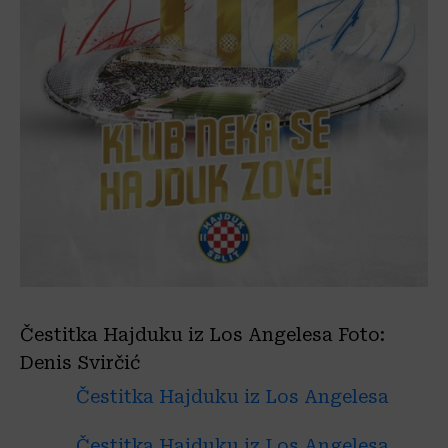
Čestitka Hajduku iz Los Angelesa
Foto:
Denis Svirčić