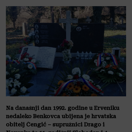
Na današnji dan 1992. godine u Erveniku
nedaleko Benkovca ubijena je hrvatska
obitelj Čengić – supružnici Drago i