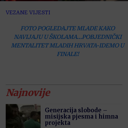
VEZANE VIJESTI
FOTO POGLEDAJTE MLADE KAKO
NAVIJAJU U ŠKOLAMA…POBJEDNIČKI
MENTALITET MLADIH HRVATA-IDEMO U
FINALE!
Najnovije
Generacija slobode –
misijska pjesma i himna
projekta