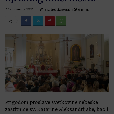
6
min.
Braniteljski portal
26 studenoga 2022.
Prigodom proslave svetkovine nebeske
zaštitnice sv. Katarine Aleksandrijske, kao i