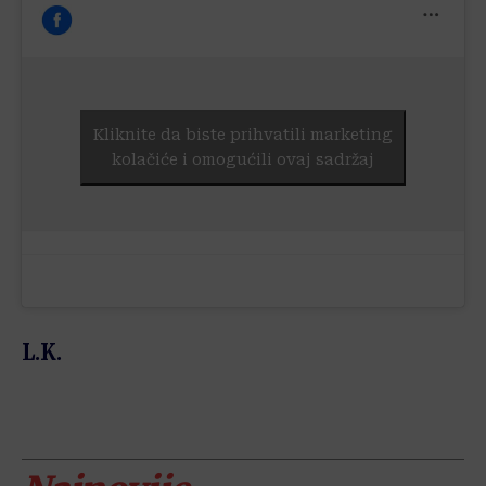
Kliknite da biste prihvatili marketing
kolačiće i omogućili ovaj sadržaj
L.K.