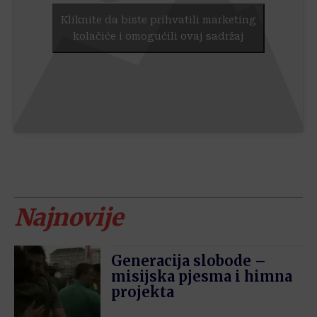
Kliknite da biste prihvatili marketing
kolačiće i omogućili ovaj sadržaj
Najnovije
Generacija slobode –
misijska pjesma i himna
projekta