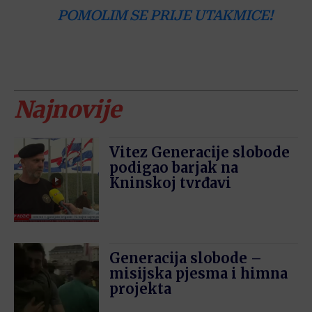
POMOLIM SE PRIJE UTAKMICE!
Najnovije
Vitez Generacije slobode
podigao barjak na
Kninskoj tvrđavi
Generacija slobode –
misijska pjesma i himna
projekta