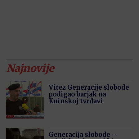
Najnovije
Vitez Generacije slobode
podigao barjak na
Kninskoj tvrđavi
Generacija slobode –