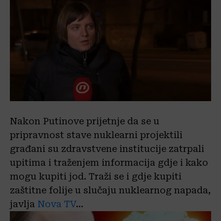
Nakon Putinove prijetnje da se u
pripravnost stave nuklearni projektili
građani su zdravstvene institucije zatrpali
upitima i traženjem informacija gdje i kako
mogu kupiti jod. Traži se i gdje kupiti
zaštitne folije u slučaju nuklearnog napada,
javlja
Nova TV
…