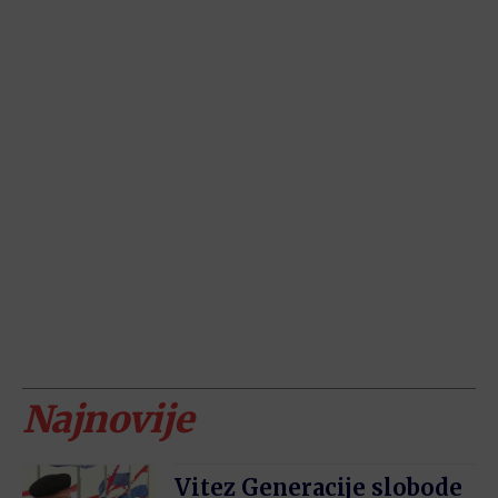
Najnovije
Vitez Generacije slobode