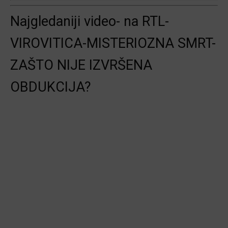
Najgledaniji video- na RTL-
VIROVITICA-MISTERIOZNA SMRT-
ZAŠTO NIJE IZVRŠENA
OBDUKCIJA?