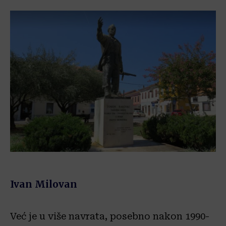
Ivan Milovan
Već je u više navrata, posebno nakon 1990-