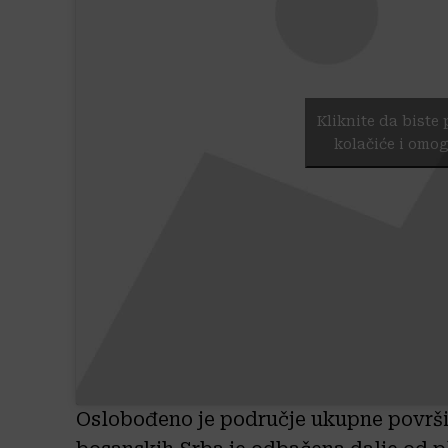
Kliknite da biste 
kolačiće i omog
Oslobođeno je područje ukupne površi