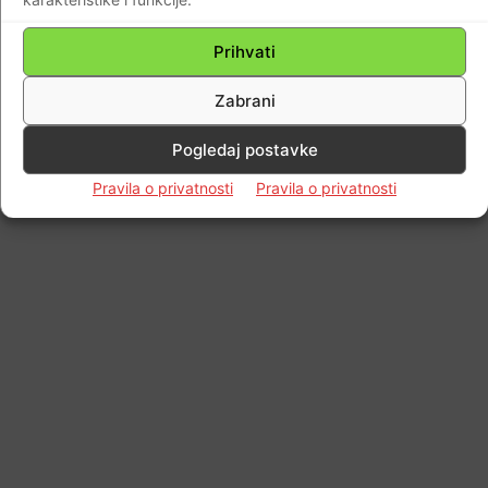
Prihvati
Zabrani
Pogledaj postavke
Pravila o privatnosti
Pravila o privatnosti