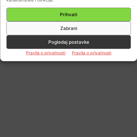
Prihvati
Zabrani
Pogledaj postavke
Pravila o privatnosti
Pravila o privatnosti