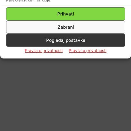
Prihvati
Zabrani
Pogledaj postavke
Pravila o privatnosti
Pravila o privatnosti