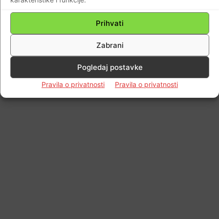
Prihvati
Zabrani
Pogledaj postavke
Pravila o privatnosti
Pravila o privatnosti