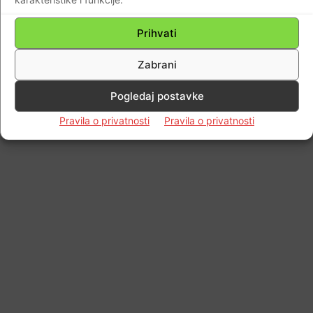
Prihvati
Zabrani
Pogledaj postavke
Pravila o privatnosti
Pravila o privatnosti