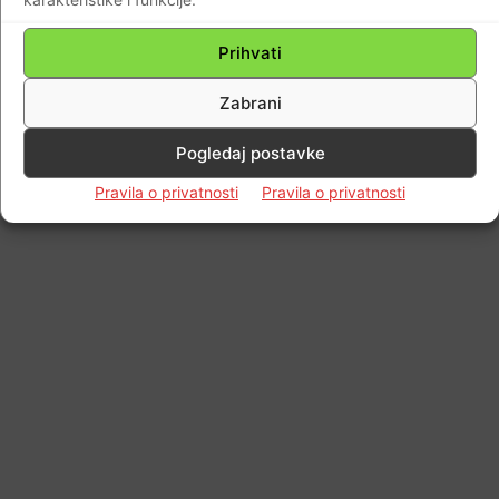
Prihvati
Zabrani
Pogledaj postavke
Pravila o privatnosti
Pravila o privatnosti