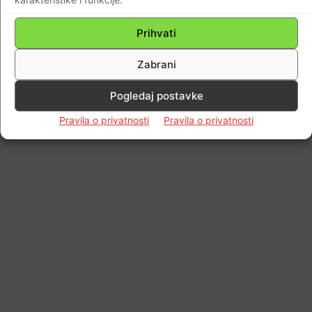
Prihvati
Zabrani
Pogledaj postavke
Pravila o privatnosti
Pravila o privatnosti