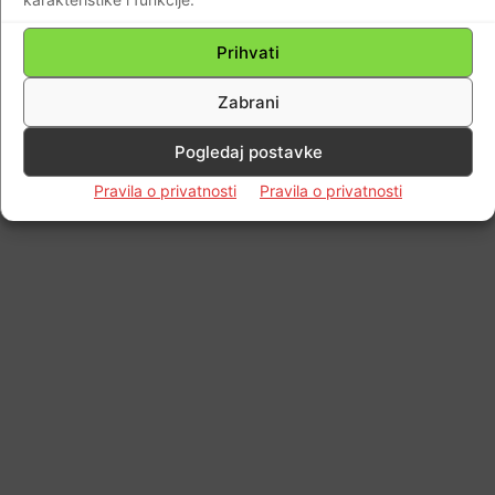
Prihvati
Zabrani
Pogledaj postavke
Pravila o privatnosti
Pravila o privatnosti