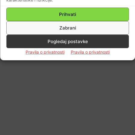
Prihvati
Zabrani
Pogledaj postavke
Pravila o privatnosti
Pravila o privatnosti