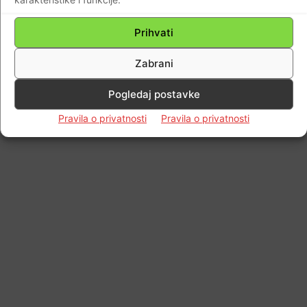
Prihvati
Zabrani
Pogledaj postavke
Pravila o privatnosti
Pravila o privatnosti