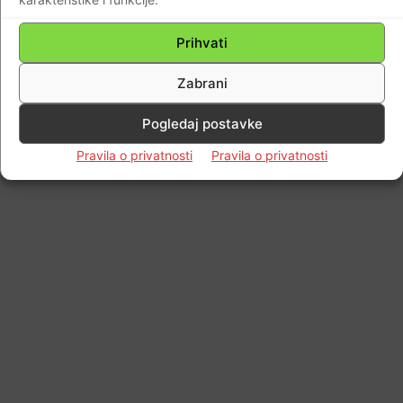
Prihvati
Zabrani
Pogledaj postavke
Pravila o privatnosti
Pravila o privatnosti