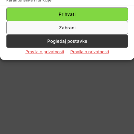
Prihvati
Zabrani
Pogledaj postavke
Pravila o privatnosti
Pravila o privatnosti