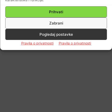
Prihvati
Zabrani
Pogledaj postavke
Pravila o privatnosti
Pravila o privatnosti