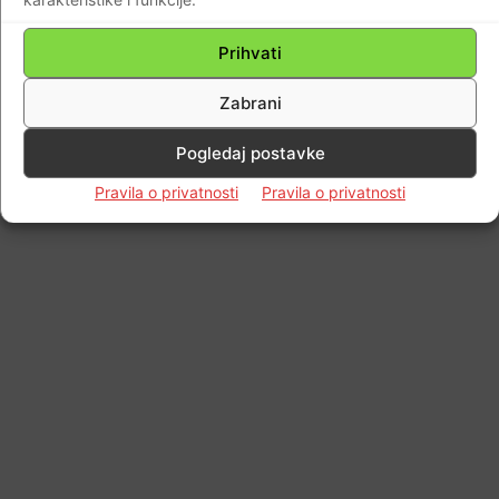
Prihvati
Zabrani
Pogledaj postavke
Pravila o privatnosti
Pravila o privatnosti