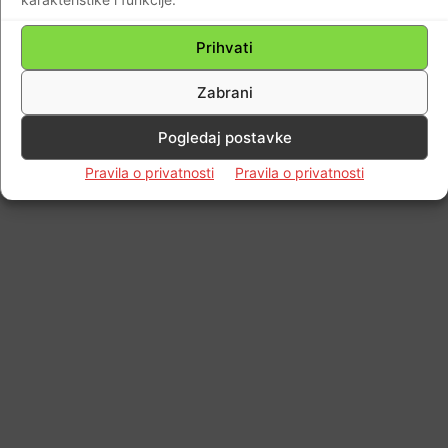
Prihvati
Zabrani
Pogledaj postavke
Pravila o privatnosti
Pravila o privatnosti