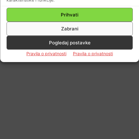
Prihvati
Zabrani
Pogledaj postavke
Pravila o privatnosti
Pravila o privatnosti