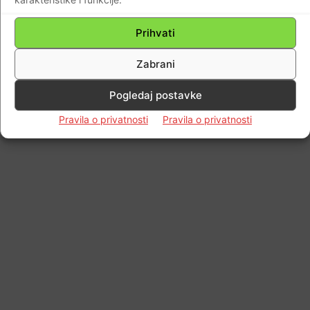
Prihvati
Zabrani
Pogledaj postavke
Pravila o privatnosti
Pravila o privatnosti