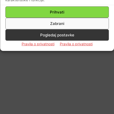
Prihvati
Zabrani
Pogledaj postavke
Pravila o privatnosti
Pravila o privatnosti