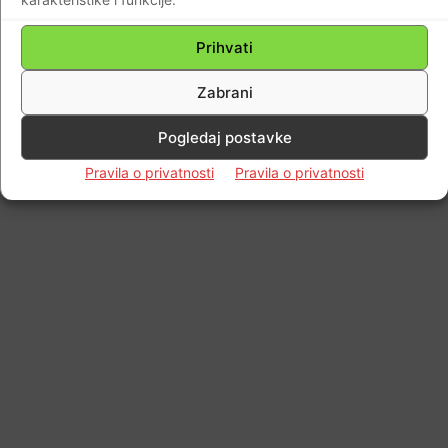
Prihvati
Zabrani
Pogledaj postavke
Pravila o privatnosti
Pravila o privatnosti