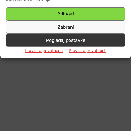
Prihvati
Zabrani
Pogledaj postavke
Pravila o privatnosti
Pravila o privatnosti