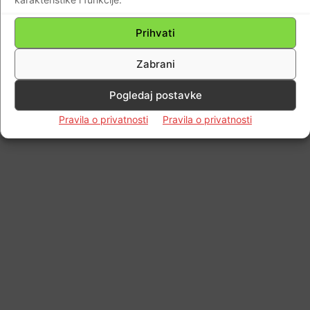
Prihvati
Zabrani
Pogledaj postavke
Pravila o privatnosti
Pravila o privatnosti