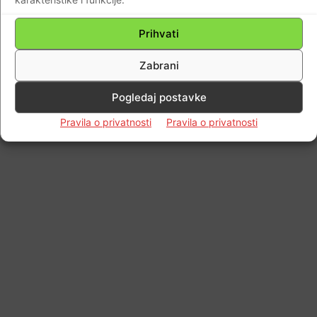
Prihvati
Zabrani
Pogledaj postavke
Pravila o privatnosti
Pravila o privatnosti