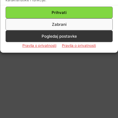
Prihvati
Zabrani
Pogledaj postavke
Pravila o privatnosti
Pravila o privatnosti