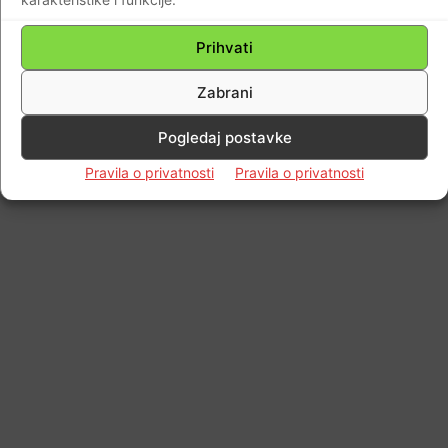
Prihvati
Zabrani
Pogledaj postavke
Pravila o privatnosti
Pravila o privatnosti