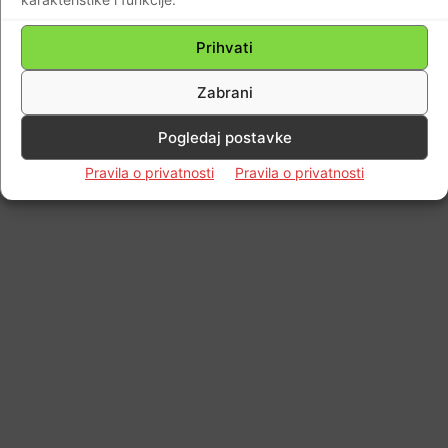
Prihvati
Zabrani
Pogledaj postavke
Pravila o privatnosti
Pravila o privatnosti