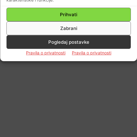
Prihvati
Zabrani
Pogledaj postavke
Pravila o privatnosti
Pravila o privatnosti