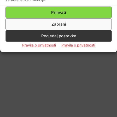
Prihvati
Zabrani
Pogledaj postavke
Pravila o privatnosti
Pravila o privatnosti