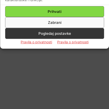
Prihvati
Zabrani
Pogledaj postavke
Pravila o privatnosti
Pravila o privatnosti