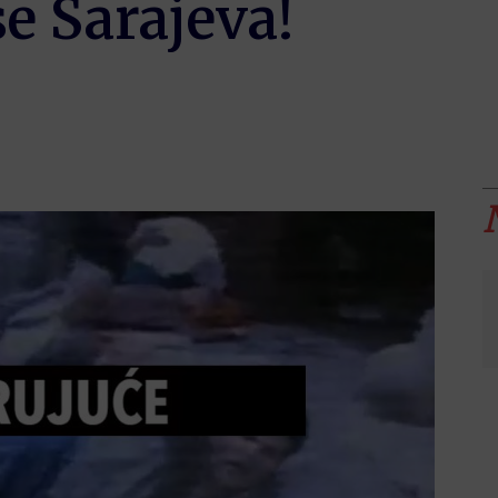
e Sarajeva!