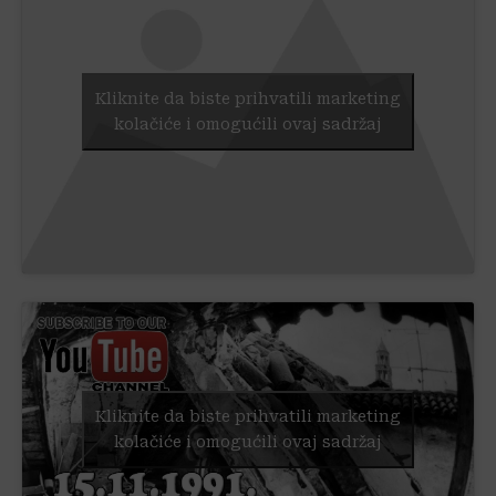
Kliknite da biste prihvatili marketing
kolačiće i omogućili ovaj sadržaj
Kliknite da biste prihvatili marketing
kolačiće i omogućili ovaj sadržaj