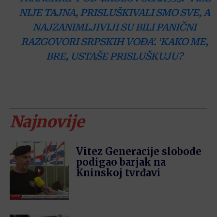
NIJE TAJNA, PRISLUŠKIVALI SMO SVE, A
NAJZANIMLJIVIJI SU BILI PANIČNI
RAZGOVORI SRPSKIH VOĐA’. ‘KAKO ME,
BRE, USTAŠE PRISLUŠKUJU?
Najnovije
Vitez Generacije slobode
podigao barjak na
Kninskoj tvrđavi