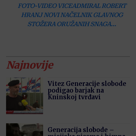
FOTO-VIDEO VICEADMIRAL ROBERT
HRANJ NOVI NAČELNIK GLAVNOG
STOŽERA ORUŽANIH SNAGA…
Najnovije
Vitez Generacije slobode
podigao barjak na
Kninskoj tvrđavi
Generacija slobode –