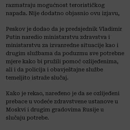
razmatraju mogućnost terorističkog
napada. Nije dodatno objasnio ovu izjavu,
Peskov je dodao da je predsjednik Vladimir
Putin naredio ministarstvu zdravstva i
ministarstvu za izvanredne situacije kao i
drugim službama da poduzmu sve potrebne
mjere kako bi pružili pomoć ozlijeđenima,
ali i da policija i obavještajne službe
temeljito istraže slučaj.
Kako je rekao, naređeno je da se ozlijeđeni
prebace u vodeće zdravstvene ustanove u
Moskvi i drugim gradovima Rusije u
slučaju potrebe.