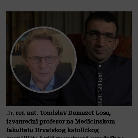
Dr.
rer. nat. Tomislav Domazet Lošo,
izvanredni profesor na Medicinskom
fakultetu Hrvatskog katoličkog